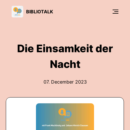
BIBLIOTALK
Die Einsamkeit der
Nacht
07. December 2023