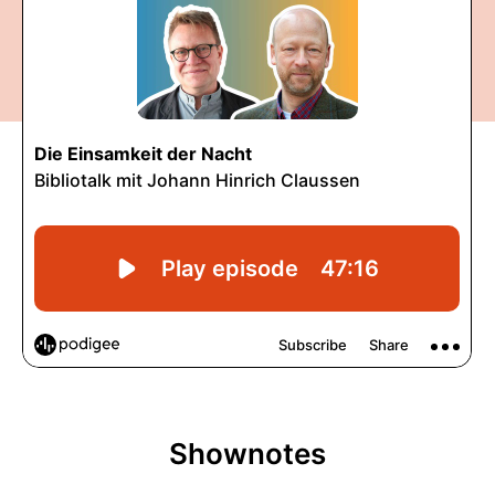
Shownotes