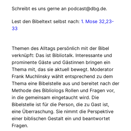
Schreibt es uns gerne an podcast@dbg.de.
Lest den Bibeltext selbst nach:
1. Mose 32,23-
33
Themen des Alltags persönlich mit der Bibel
verknüpft: Das ist Bibliotalk. Interessante und
prominente Gäste und Gästinnen bringen ein
Thema mit, das sie aktuell bewegt. Moderator
Frank Muchlinsky wählt entsprechend zu dem
Thema eine Bibelstelle aus und bereitet nach der
Methode des Bibliologs Rollen und Fragen vor,
in die gemeinsam eingetaucht wird. Die
Bibelstelle ist für die Person, die zu Gast ist,
eine Überraschung. Sie nimmt die Perspektive
einer biblischen Gestalt ein und beantwortet
Fragen.