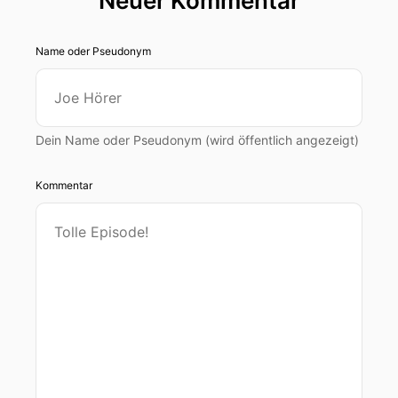
Neuer Kommentar
Name oder Pseudonym
Dein Name oder Pseudonym (wird öffentlich angezeigt)
Kommentar