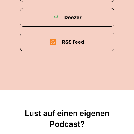
Deezer
RSS Feed
Lust auf einen eigenen
Podcast?