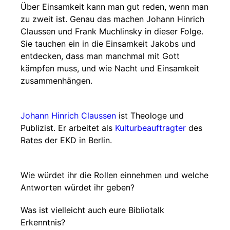
Über Einsamkeit kann man gut reden, wenn man
zu zweit ist. Genau das machen Johann Hinrich
Claussen und Frank Muchlinsky in dieser Folge.
Sie tauchen ein in die Einsamkeit Jakobs und
entdecken, dass man manchmal mit Gott
kämpfen muss, und wie Nacht und Einsamkeit
zusammenhängen.
Johann Hinrich Claussen
ist Theologe und
Publizist. Er arbeitet als
Kulturbeauftragter
des
Rates der EKD in Berlin.
Wie würdet ihr die Rollen einnehmen und welche
Antworten würdet ihr geben?
Was ist vielleicht auch eure Bibliotalk
Erkenntnis?