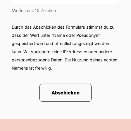
Mindestens 10 Zeichen
Durch das Abschicken des Formulars stimmst du zu,
dass der Wert unter "Name oder Pseudonym"
gespeichert wird und öffentlich angezeigt werden
kann. Wir speichern keine IP-Adressen oder andere
personenbezogene Daten. Die Nutzung deines echten
Namens ist freiwillig.
Abschicken