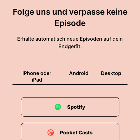
Folge uns und verpasse keine
Episode
Erhalte automatisch neue Episoden auf dein
Endgerät.
iPhone oder
Android
Desktop
iPad
Spotify
Pocket Casts